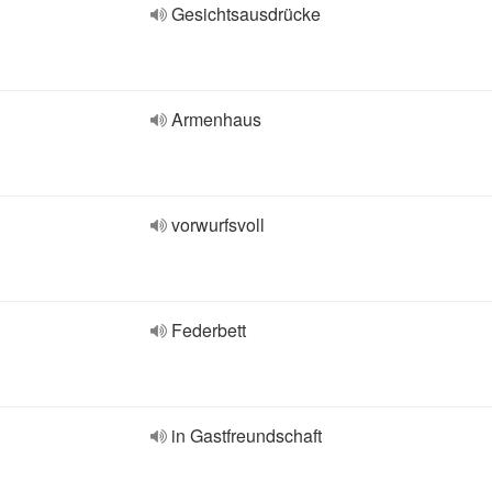
Gesichtsausdrücke
Armenhaus
vorwurfsvoll
Federbett
in Gastfreundschaft