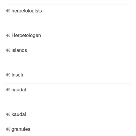
herpetologists
Herpetologen
islands
Inseln
caudal
kaudal
granules