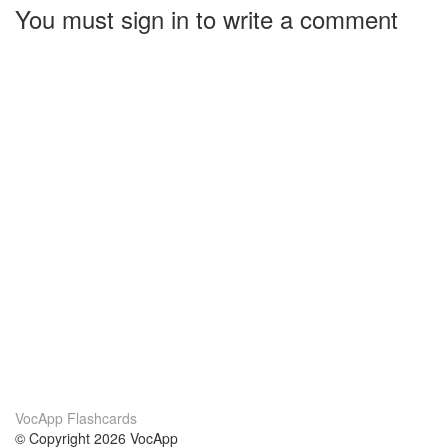
You must sign in to write a comment
VocApp Flashcards
© Copyright 2026 VocApp