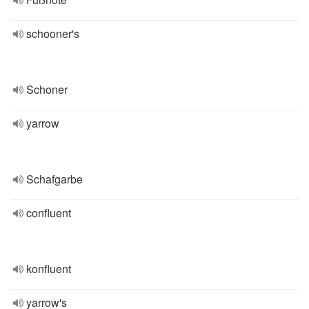
schooner's
Schoner
yarrow
Schafgarbe
confluent
konfluent
yarrow's