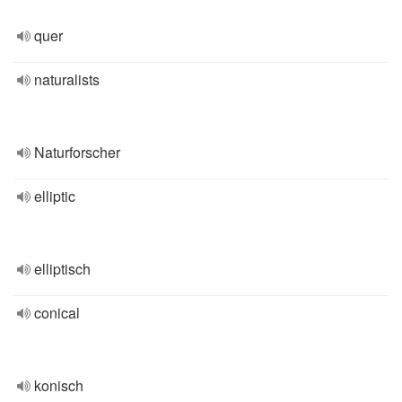
quer
naturalists
Naturforscher
elliptic
elliptisch
conical
konisch