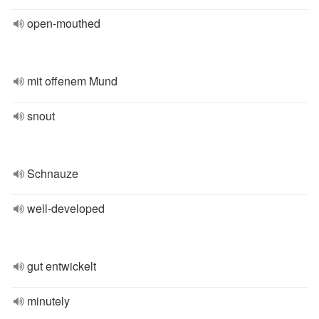
open-mouthed
mit offenem Mund
snout
Schnauze
well-developed
gut entwickelt
minutely