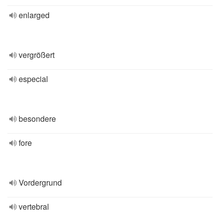
enlarged
vergrößert
especial
besondere
fore
Vordergrund
vertebral