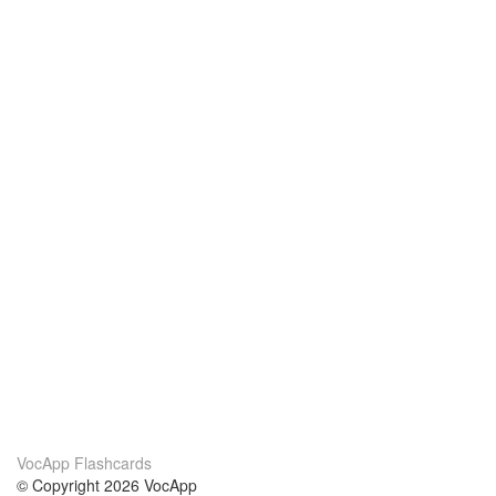
VocApp Flashcards
© Copyright 2026 VocApp