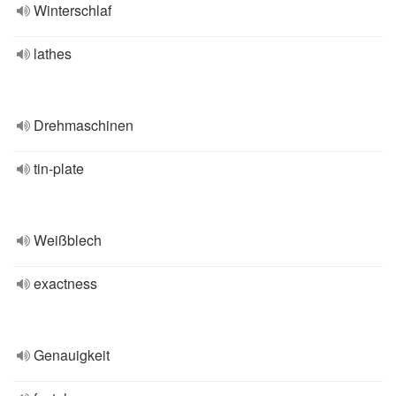
Winterschlaf
lathes
Drehmaschinen
tin-plate
Weißblech
exactness
Genauigkeit