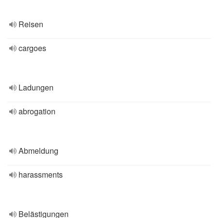
Reisen
cargoes
Ladungen
abrogation
Abmeldung
harassments
Belästigungen