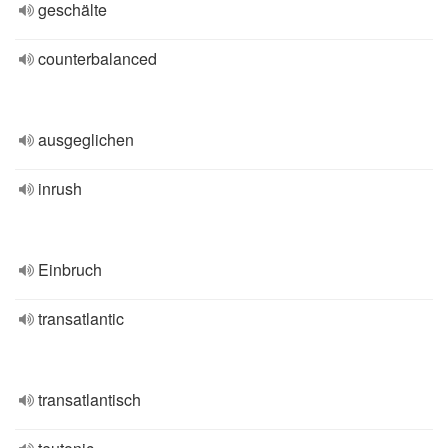
geschälte
counterbalanced
ausgeglichen
inrush
Einbruch
transatlantic
transatlantisch