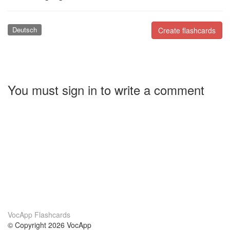
Deutsch
Create flashcards
You must sign in to write a comment
VocApp Flashcards
© Copyright 2026 VocApp