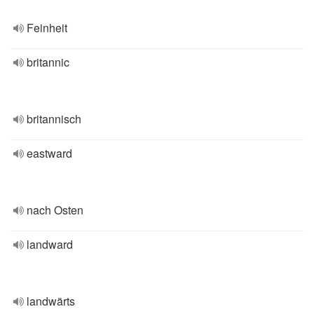
Feinheit
britannic
britannisch
eastward
nach Osten
landward
landwärts