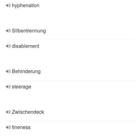
hyphenation
Silbentrennung
disablement
Behinderung
steerage
Zwischendeck
fineness