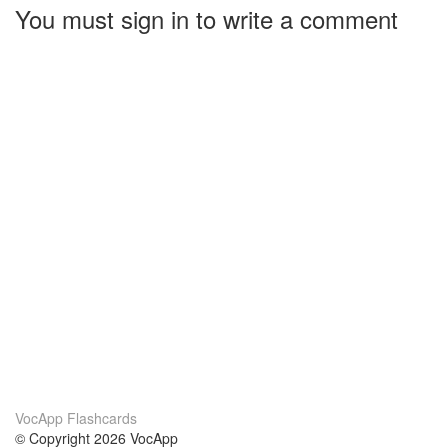
You must sign in to write a comment
VocApp Flashcards
© Copyright 2026 VocApp