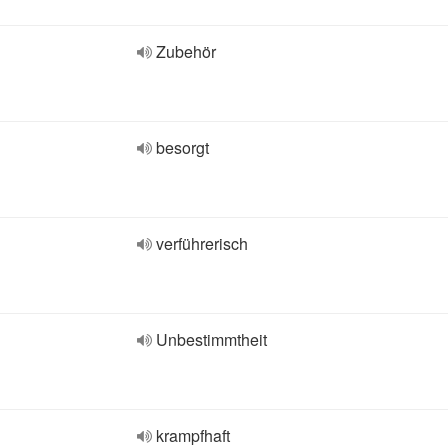
Zubehör
besorgt
verführerisch
Unbestimmtheit
krampfhaft