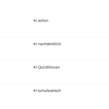
schon
nachdenklich
Quintillionen
tumultuarisch