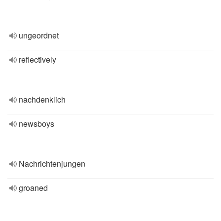
ungeordnet
reflectively
nachdenklich
newsboys
Nachrichtenjungen
groaned