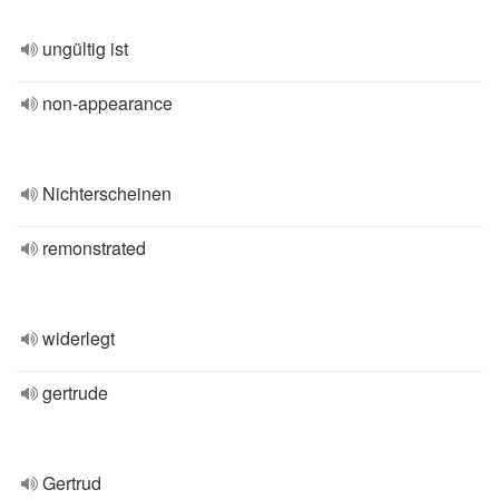
ungültig ist
non-appearance
Nichterscheinen
remonstrated
widerlegt
gertrude
Gertrud