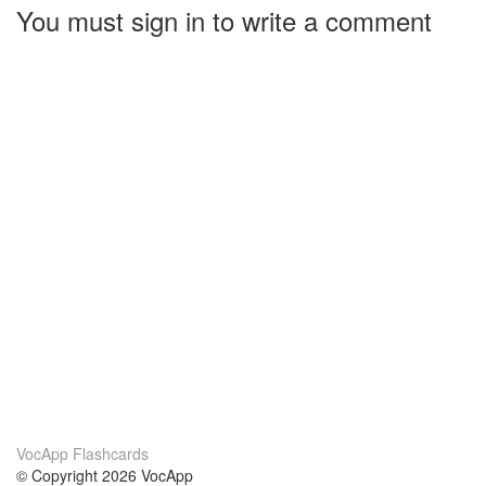
You must sign in to write a comment
VocApp Flashcards
© Copyright 2026 VocApp