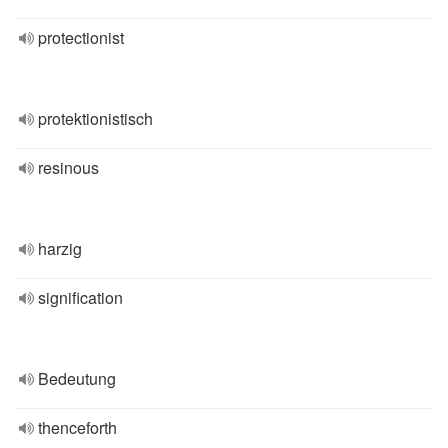
protectionist
protektionistisch
resinous
harzig
signification
Bedeutung
thenceforth