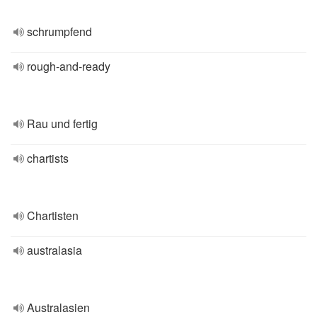
schrumpfend
rough-and-ready
Rau und fertig
chartists
Chartisten
australasia
Australasien