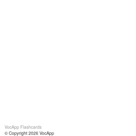
VocApp Flashcards
© Copyright 2026 VocApp