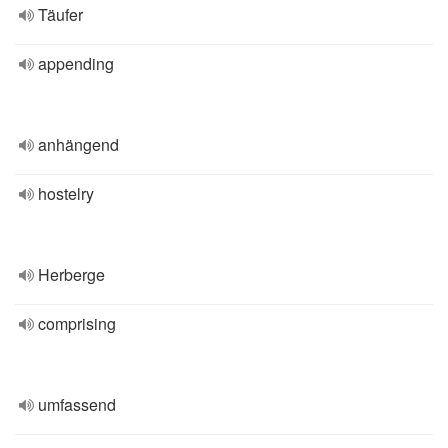
Täufer
appending
anhängend
hostelry
Herberge
comprising
umfassend