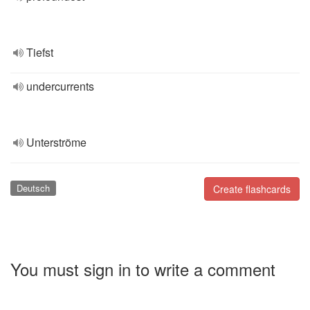
Tiefst
undercurrents
Unterströme
Deutsch
Create flashcards
You must sign in to write a comment