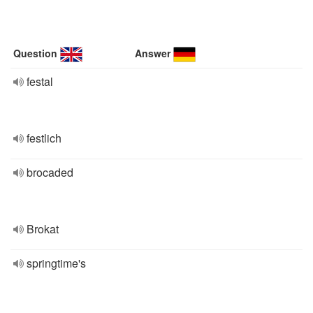
Question
Answer
festal
festlich
brocaded
Brokat
springtime's