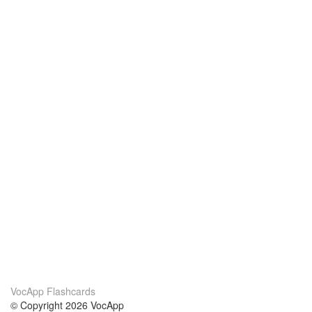
VocApp Flashcards
© Copyright 2026 VocApp