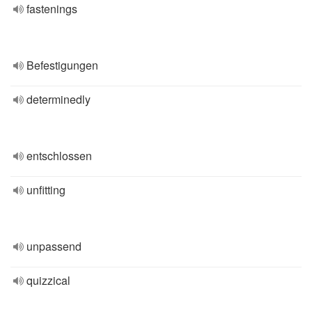
fastenings
Befestigungen
determinedly
entschlossen
unfitting
unpassend
quizzical