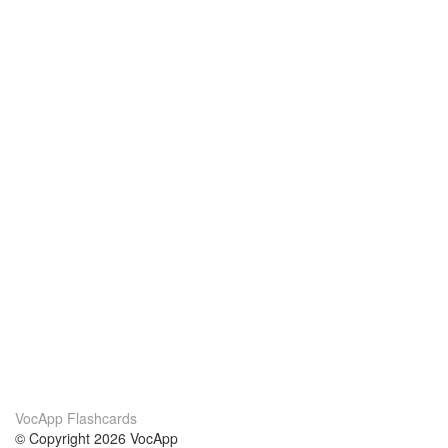
VocApp Flashcards
© Copyright 2026 VocApp