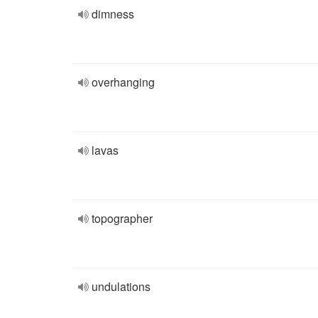
dimness
overhanging
lavas
topographer
undulations