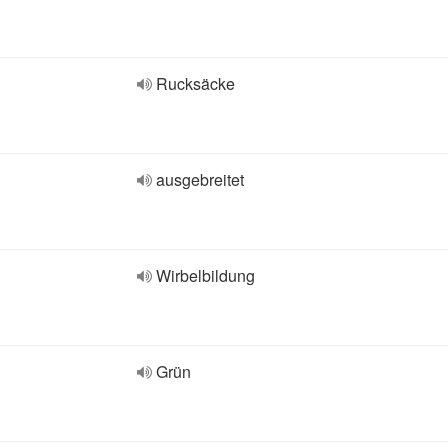
Rucksäcke
ausgebreitet
Wirbelbildung
Grün