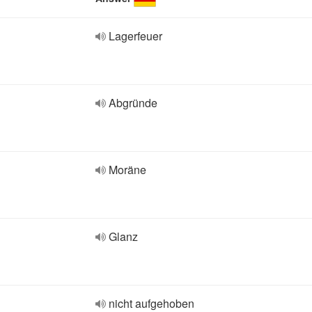
Lagerfeuer
Abgründe
Moräne
Glanz
nicht aufgehoben