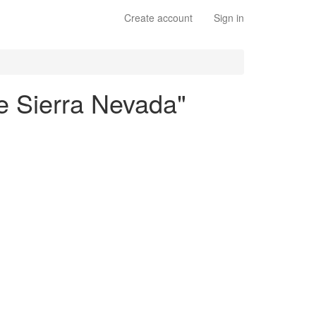
Create account
Sign in
e Sierra Nevada"