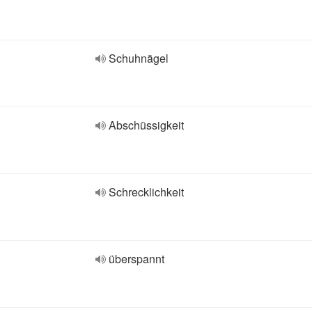
Schuhnägel
Abschüssigkeit
Schrecklichkeit
überspannt