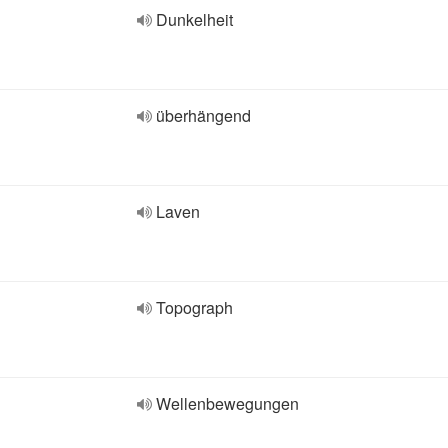
Dunkelheit
überhängend
Laven
Topograph
Wellenbewegungen