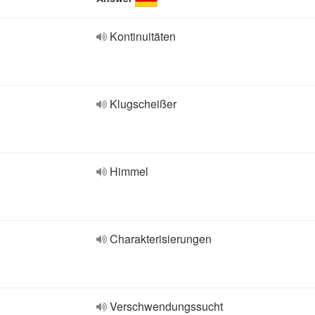
Kontinuitäten
Klugscheißer
Himmel
Charakterisierungen
Verschwendungssucht