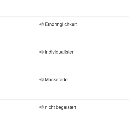
Eindringlichkeit
Individualisten
Maskerade
nicht begeistert