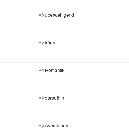
überwältigend
träge
Romantik
daraufhin
Aversionen