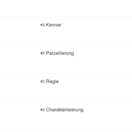
Kenner
Parzellierung
Regie
Charakterisierung