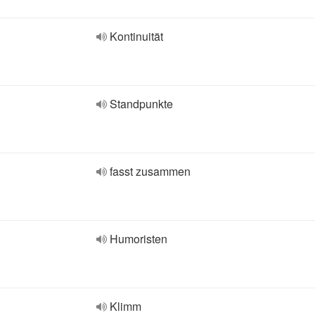
Kontinuität
Standpunkte
fasst zusammen
Humoristen
Klimm