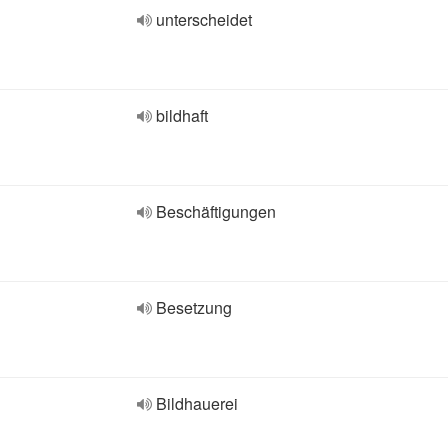
unterscheidet
bildhaft
Beschäftigungen
Besetzung
Bildhauerei