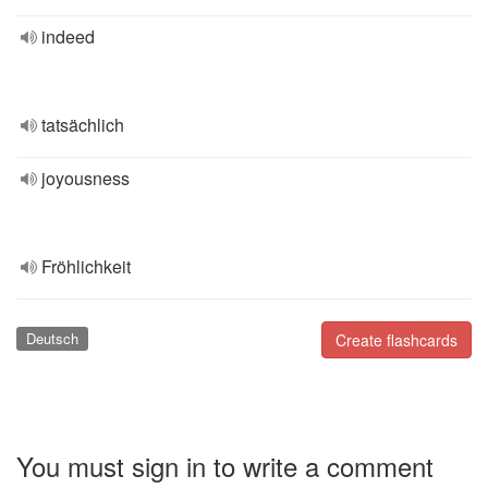
indeed
tatsächlich
joyousness
Fröhlichkeit
Deutsch
Create flashcards
You must sign in to write a comment