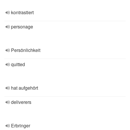
kontrastiert
personage
Persönlichkeit
quitted
hat aufgehört
deliverers
Erbringer