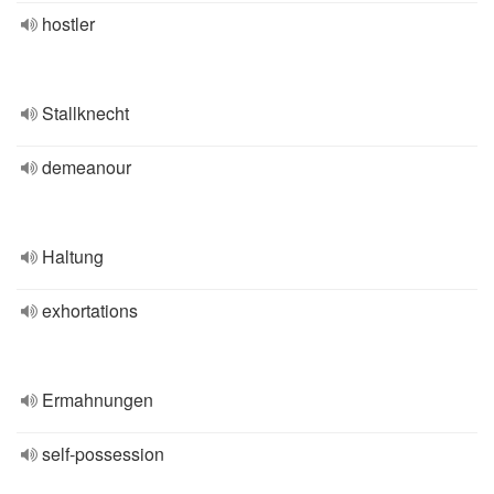
hostler
Stallknecht
demeanour
Haltung
exhortations
Ermahnungen
self-possession