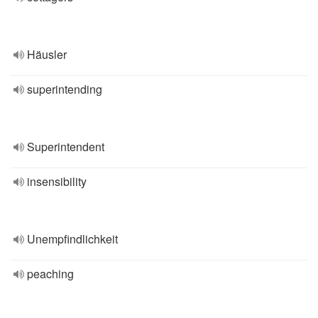
Häusler
superintending
Superintendent
insensibility
Unempfindlichkeit
peaching