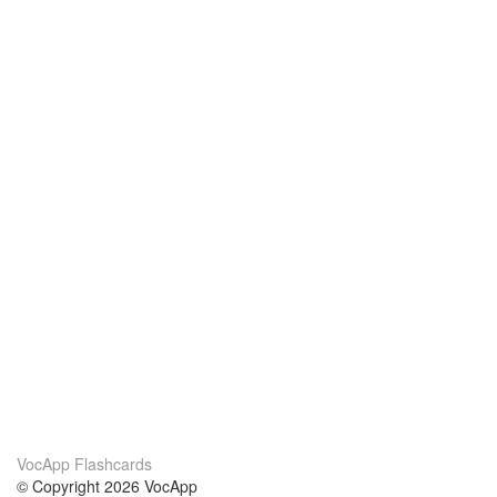
VocApp Flashcards
© Copyright 2026 VocApp