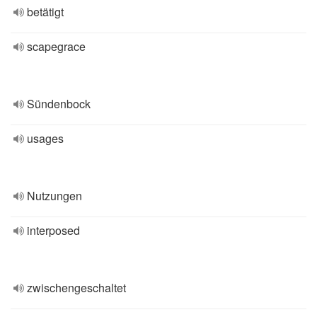
betätigt
scapegrace
Sündenbock
usages
Nutzungen
interposed
zwischengeschaltet