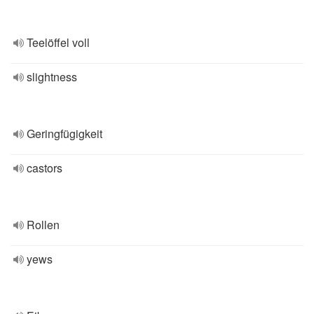
Teelöffel voll
slightness
Geringfügigkeit
castors
Rollen
yews