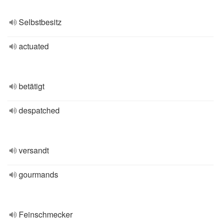
Selbstbesitz
actuated
betätigt
despatched
versandt
gourmands
Feinschmecker