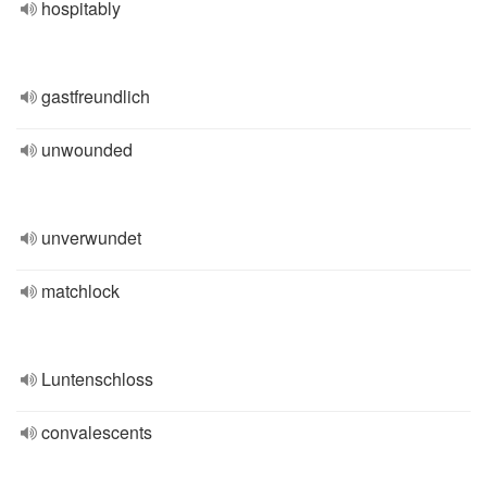
hospitably
gastfreundlich
unwounded
unverwundet
matchlock
Luntenschloss
convalescents