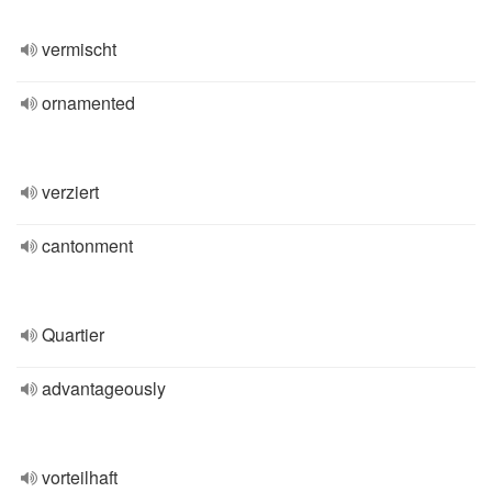
vermischt
ornamented
verziert
cantonment
Quartier
advantageously
vorteilhaft