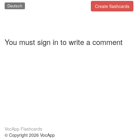
Deutsch
Create flashcards
You must sign in to write a comment
VocApp Flashcards
© Copyright 2026 VocApp