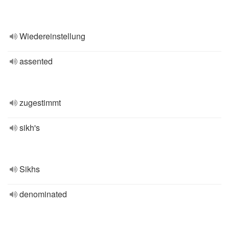
Wiedereinstellung
assented
zugestimmt
sikh's
Sikhs
denominated