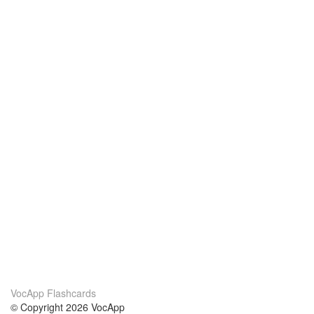
VocApp Flashcards
© Copyright 2026 VocApp