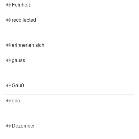
Feinheit
recollected
erinnerten sich
gauss
Gauß
dec
Dezember