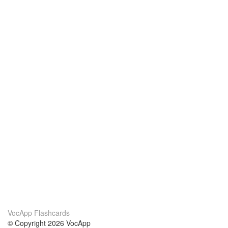
VocApp Flashcards
© Copyright 2026 VocApp