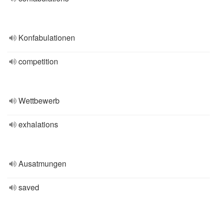
Konfabulationen
competition
Wettbewerb
exhalations
Ausatmungen
saved