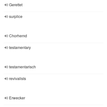
Gerettet
surplice
Chorhemd
testamentary
testamentarisch
revivalists
Erwecker