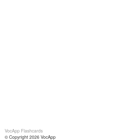
VocApp Flashcards
© Copyright 2026 VocApp