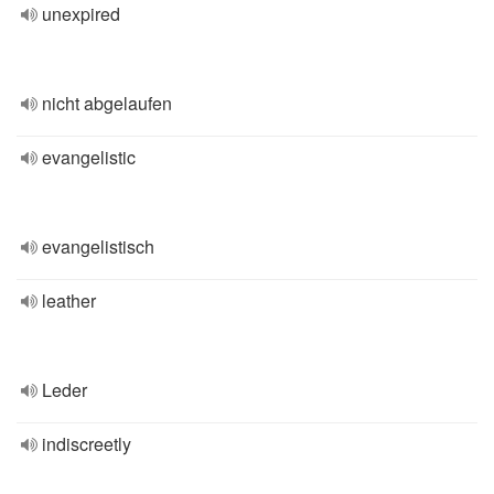
unexpired
nicht abgelaufen
evangelistic
evangelistisch
leather
Leder
indiscreetly