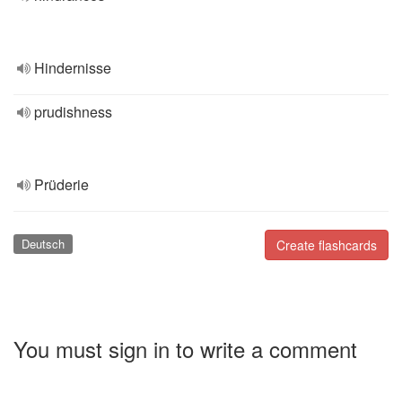
Hindernisse
prudishness
Prüderie
Deutsch
Create flashcards
You must sign in to write a comment