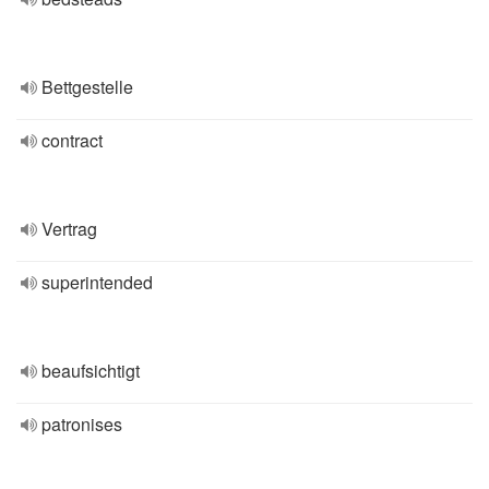
Bettgestelle
contract
Vertrag
superintended
beaufsichtigt
patronises