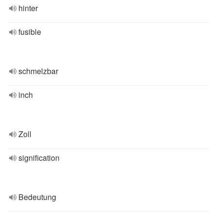
hinter
fusible
schmelzbar
inch
Zoll
signification
Bedeutung