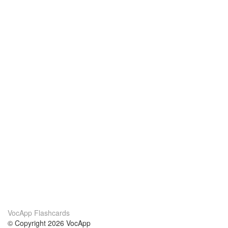
VocApp Flashcards
© Copyright 2026 VocApp