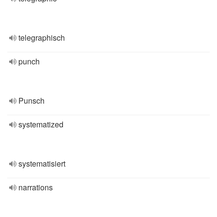
telegraphisch
punch
Punsch
systematized
systematisiert
narrations