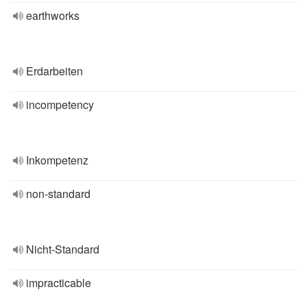
earthworks
Erdarbeiten
incompetency
Inkompetenz
non-standard
Nicht-Standard
impracticable