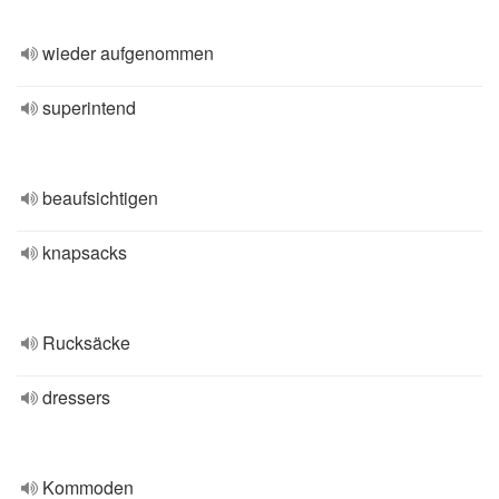
wieder aufgenommen
superintend
beaufsichtigen
knapsacks
Rucksäcke
dressers
Kommoden