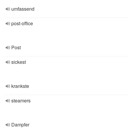
umfassend
post-office
Post
sickest
krankste
steamers
Dampfer