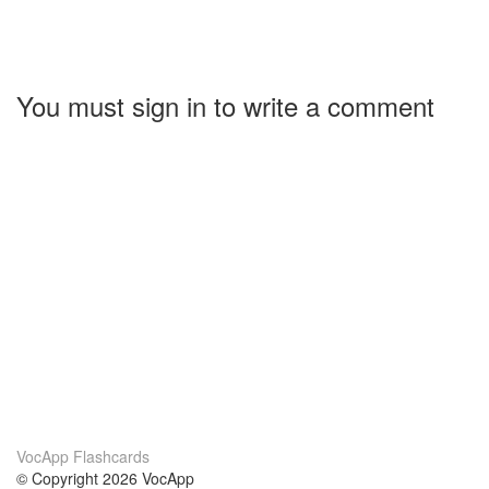
You must sign in to write a comment
VocApp Flashcards
© Copyright 2026 VocApp