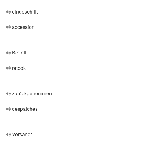
eingeschifft
accession
Beitritt
retook
zurückgenommen
despatches
Versandt