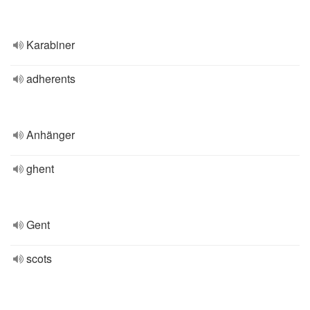
Karabiner
adherents
Anhänger
ghent
Gent
scots