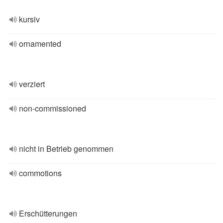
kursiv
ornamented
verziert
non-commissioned
nicht in Betrieb genommen
commotions
Erschütterungen