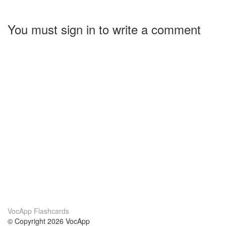
You must sign in to write a comment
VocApp Flashcards
© Copyright 2026 VocApp