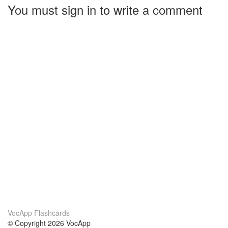
You must sign in to write a comment
VocApp Flashcards
© Copyright 2026 VocApp