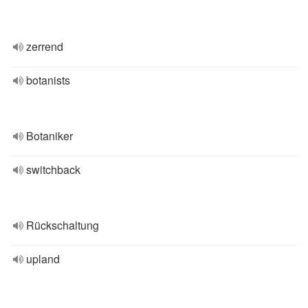
zerrend
botanists
Botaniker
switchback
Rückschaltung
upland