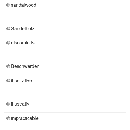
sandalwood
Sandelholz
discomforts
Beschwerden
illustrative
illustrativ
impracticable