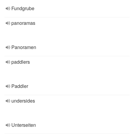
Fundgrube
panoramas
Panoramen
paddlers
Paddler
undersides
Unterseiten