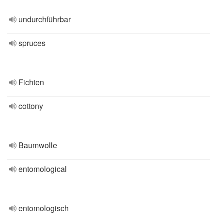
undurchführbar
spruces
Fichten
cottony
Baumwolle
entomological
entomologisch