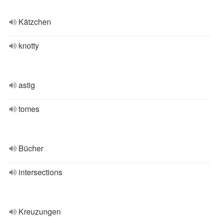
Kätzchen
knotty
astig
tomes
Bücher
intersections
Kreuzungen