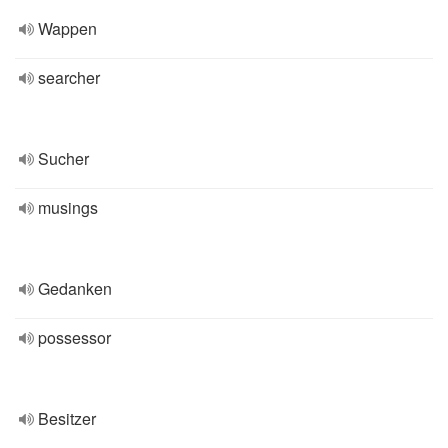
Wappen
searcher
Sucher
musings
Gedanken
possessor
Besitzer