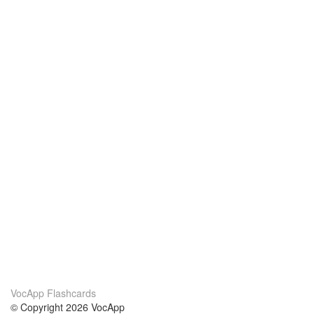
VocApp Flashcards
© Copyright 2026 VocApp