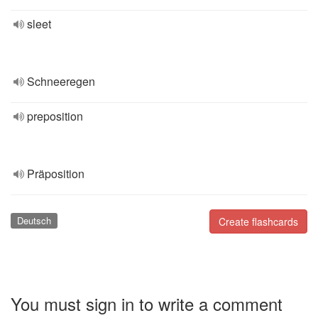
sleet
Schneeregen
preposition
Präposition
Deutsch
Create flashcards
You must sign in to write a comment