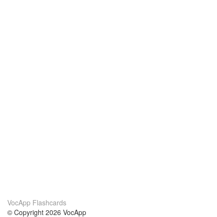
VocApp Flashcards
© Copyright 2026 VocApp