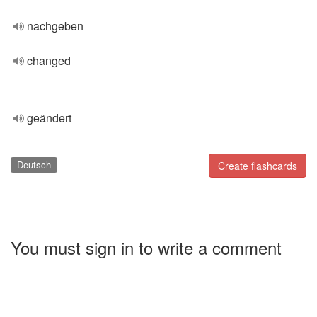
nachgeben
changed
geändert
Deutsch
Create flashcards
You must sign in to write a comment