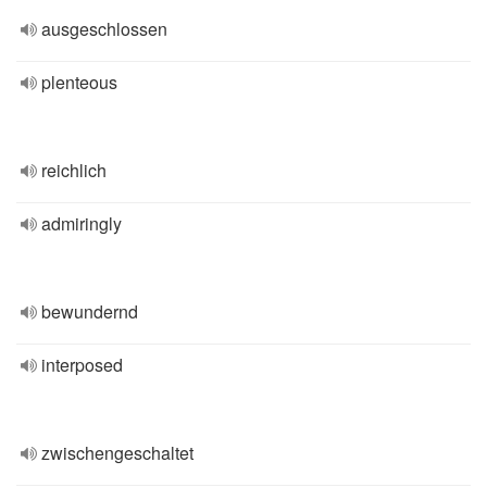
ausgeschlossen
plenteous
reichlich
admiringly
bewundernd
interposed
zwischengeschaltet