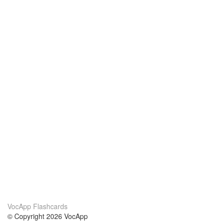
VocApp Flashcards
© Copyright 2026 VocApp