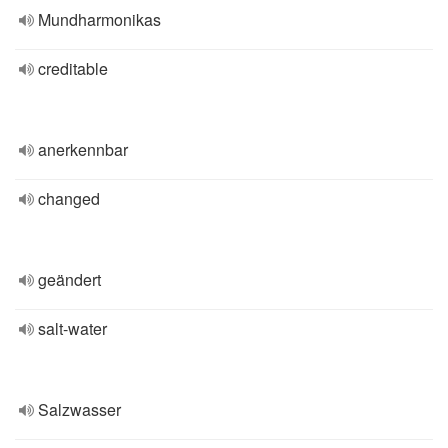
Mundharmonikas
creditable
anerkennbar
changed
geändert
salt-water
Salzwasser