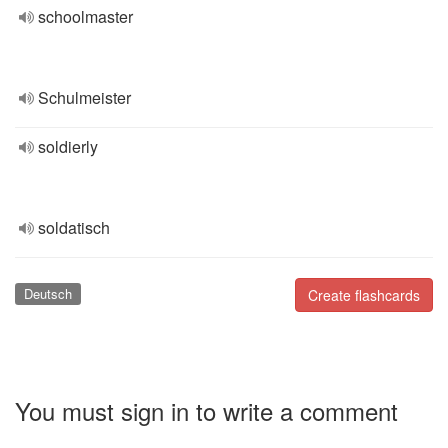
schoolmaster
Schulmeister
soldierly
soldatisch
Deutsch
Create flashcards
You must sign in to write a comment