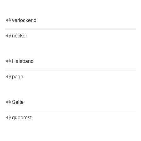
verlockend
necker
Halsband
page
Seite
queerest