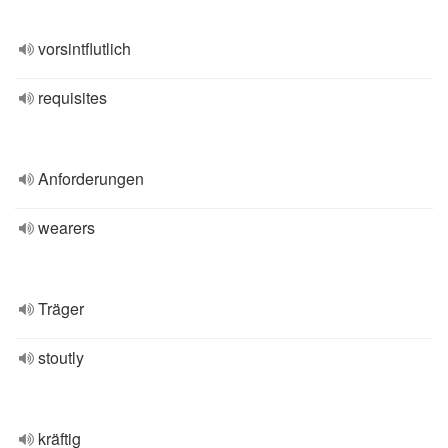
vorsintflutlich
requisites
Anforderungen
wearers
Träger
stoutly
kräftig