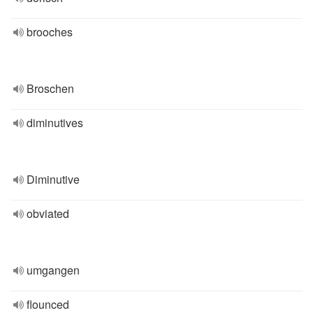
brooches
Broschen
diminutives
Diminutive
obviated
umgangen
flounced