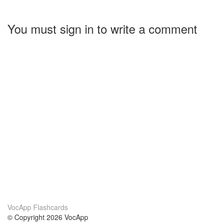
You must sign in to write a comment
VocApp Flashcards
© Copyright 2026 VocApp