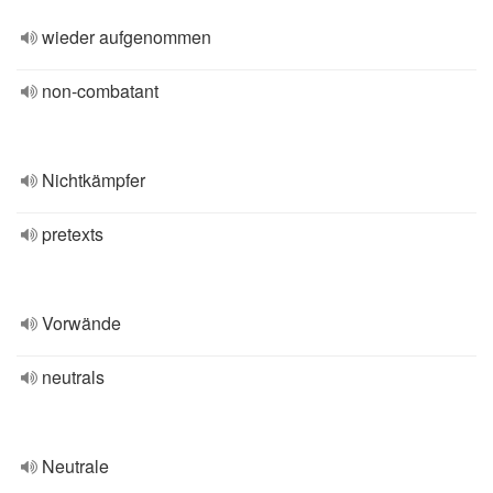
wieder aufgenommen
non-combatant
Nichtkämpfer
pretexts
Vorwände
neutrals
Neutrale