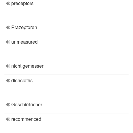
preceptors
Präzeptoren
unmeasured
nicht gemessen
dishcloths
Geschirrtücher
recommenced