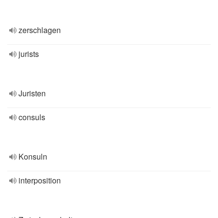
zerschlagen
jurists
Juristen
consuls
Konsuln
interposition