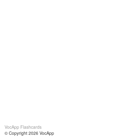
VocApp Flashcards
© Copyright 2026 VocApp