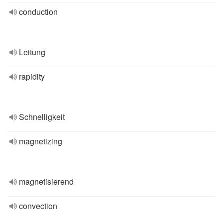
conduction
Leitung
rapidity
Schnelligkeit
magnetizing
magnetisierend
convection