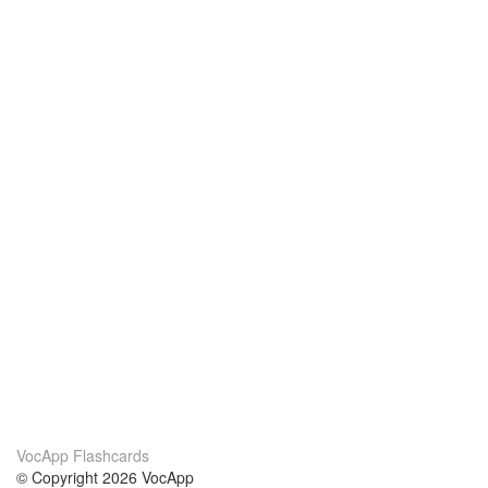
VocApp Flashcards
© Copyright 2026 VocApp