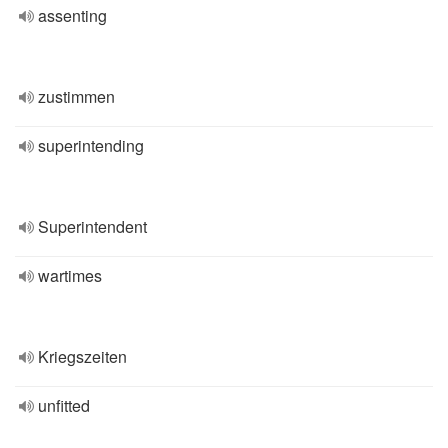
assenting
zustimmen
superintending
Superintendent
wartimes
Kriegszeiten
unfitted