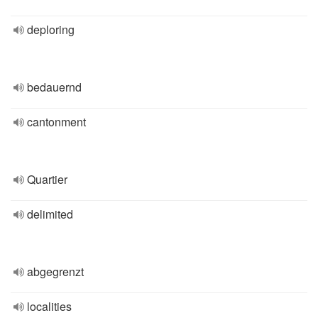
deploring
bedauernd
cantonment
Quartier
delimited
abgegrenzt
localities