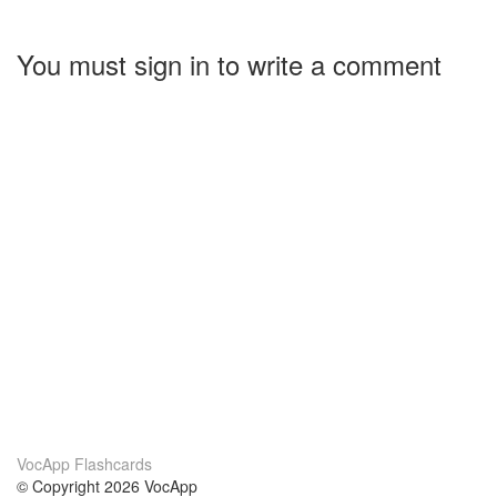
You must sign in to write a comment
VocApp Flashcards
© Copyright 2026 VocApp