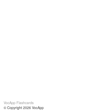
VocApp Flashcards
© Copyright 2026 VocApp