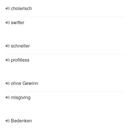
cholerisch
swifter
schneller
profitless
ohne Gewinn
misgiving
Bedenken