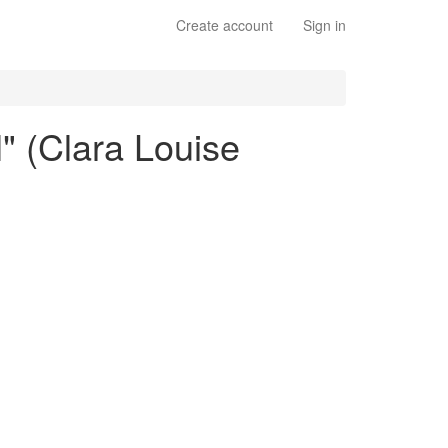
Create account
Sign in
" (Clara Louise