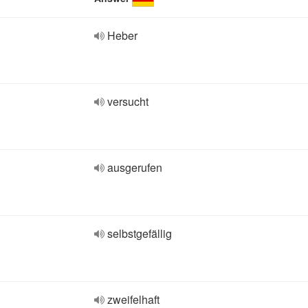
Heber
versucht
ausgerufen
selbstgefällig
zweifelhaft