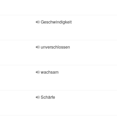
Geschwindigkeit
unverschlossen
wachsam
Schärfe