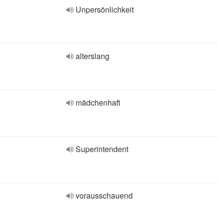
Unpersönlichkeit
alterslang
mädchenhaft
Superintendent
vorausschauend