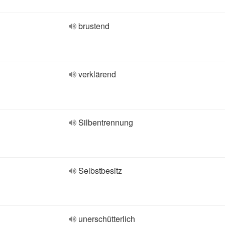
brustend
verklärend
Silbentrennung
Selbstbesitz
unerschütterlich