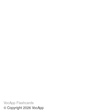
VocApp Flashcards
© Copyright 2026 VocApp