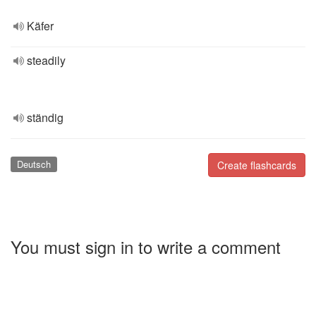
Käfer
steadily
ständig
Deutsch
Create flashcards
You must sign in to write a comment