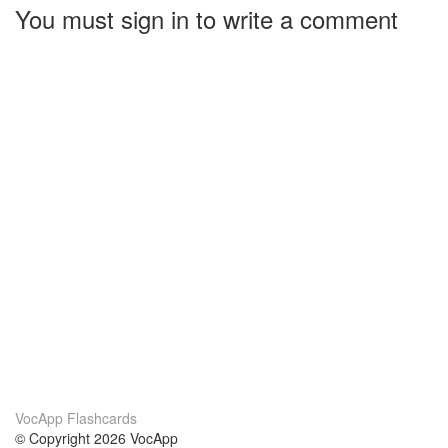
You must sign in to write a comment
VocApp Flashcards
© Copyright 2026 VocApp