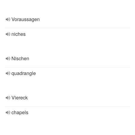
Voraussagen
niches
Nischen
quadrangle
Viereck
chapels