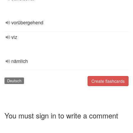
vorübergehend
viz
nämlich
Deutsch
Create flashcards
You must sign in to write a comment