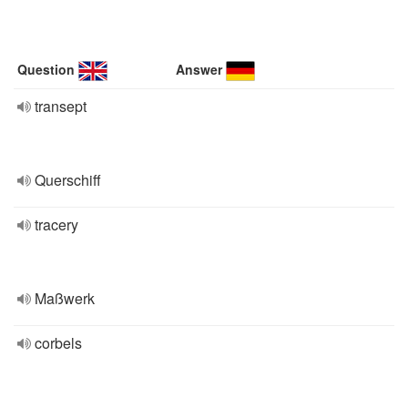
Question
Answer
transept
Querschiff
tracery
Maßwerk
corbels