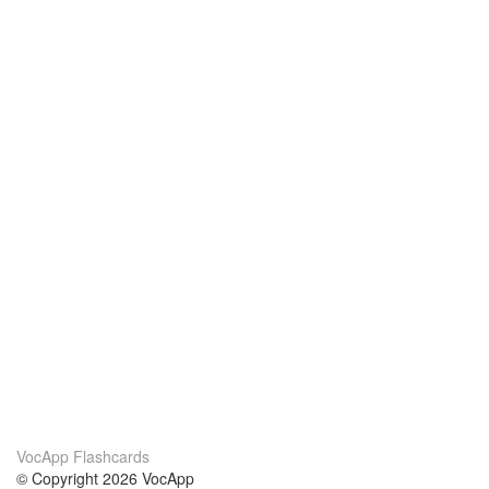
VocApp Flashcards
© Copyright 2026 VocApp