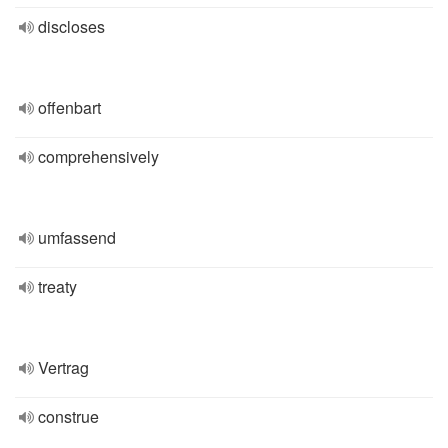
discloses
offenbart
comprehensively
umfassend
treaty
Vertrag
construe