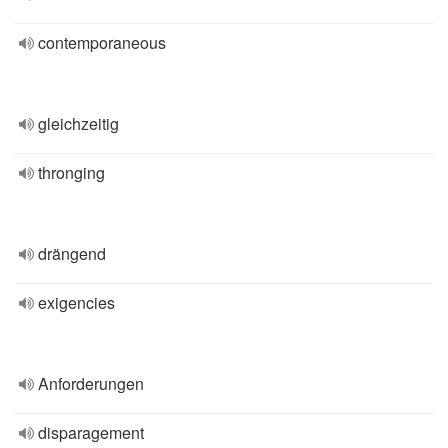
contemporaneous
gleichzeitig
thronging
drängend
exigencies
Anforderungen
disparagement