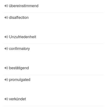
übereinstimmend
disaffection
Unzufriedenheit
confirmatory
bestätigend
promulgated
verkündet