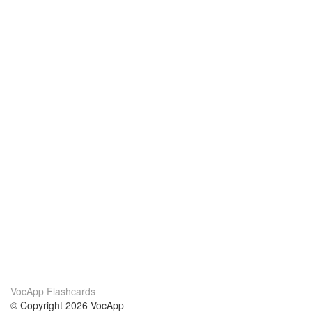
VocApp Flashcards
© Copyright 2026 VocApp