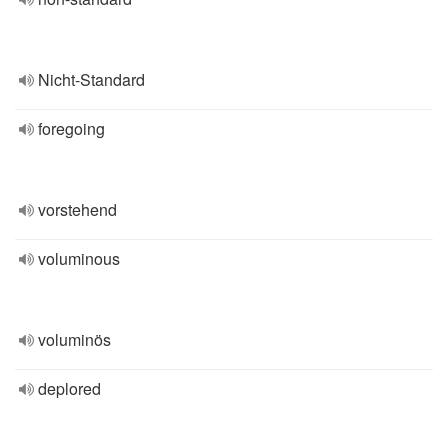
Nicht-Standard
foregoing
vorstehend
voluminous
voluminös
deplored