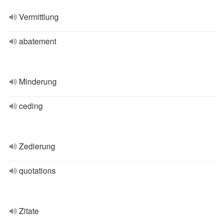
Vermittlung
abatement
Minderung
ceding
Zedierung
quotations
Zitate