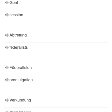
Gent
cession
Abtretung
federalists
Föderalisten
promulgation
Verkündung