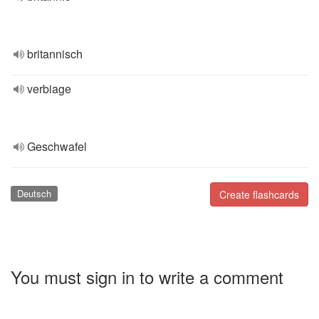
britannisch
verbiage
Geschwafel
Deutsch
Create flashcards
You must sign in to write a comment