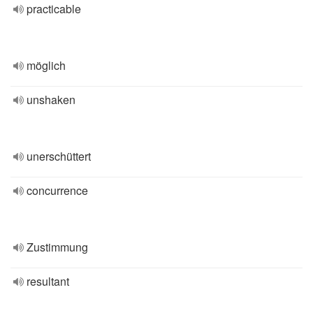
practicable
möglich
unshaken
unerschüttert
concurrence
Zustimmung
resultant