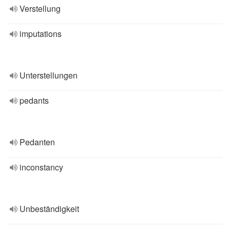
Verstellung
imputations
Unterstellungen
pedants
Pedanten
inconstancy
Unbeständigkeit