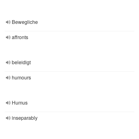
Bewegliche
affronts
beleidigt
humours
Humus
inseparably