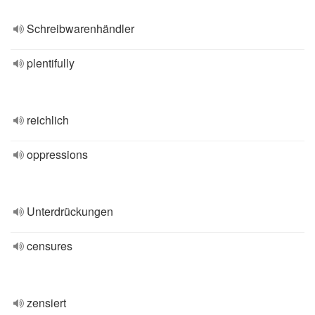
Schreibwarenhändler
plentifully
reichlich
oppressions
Unterdrückungen
censures
zensiert