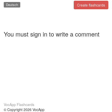
Deutsch
Create flashcards
You must sign in to write a comment
VocApp Flashcards
© Copyright 2026 VocApp