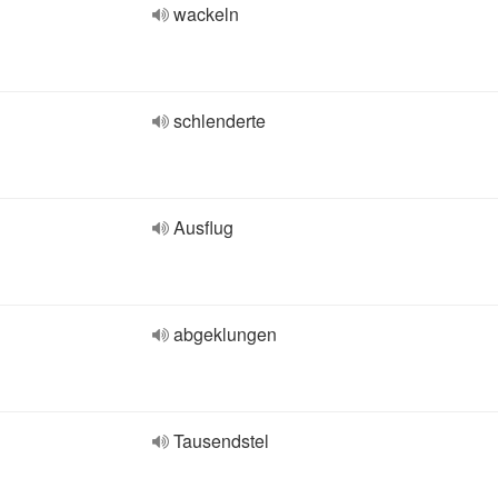
wackeln
schlenderte
Ausflug
abgeklungen
Tausendstel