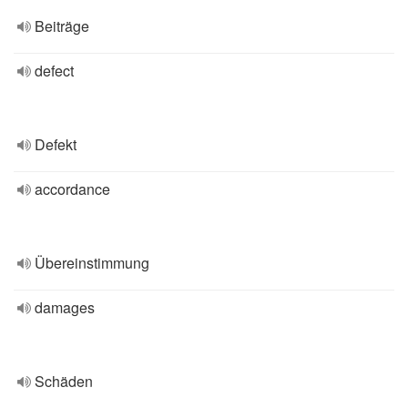
Beiträge
defect
Defekt
accordance
Übereinstimmung
damages
Schäden