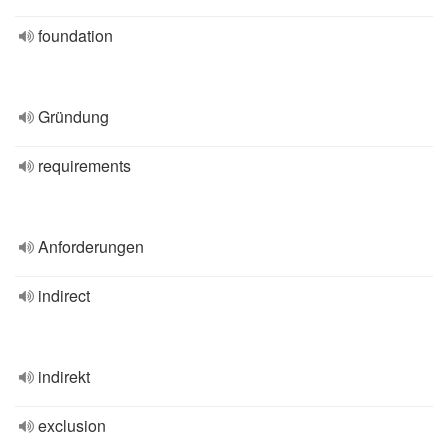
foundation
Gründung
requirements
Anforderungen
indirect
indirekt
exclusion