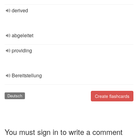
derived
abgeleitet
providing
Bereitstellung
Deutsch
Create flashcards
You must sign in to write a comment