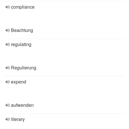
compliance
Beachtung
regulating
Regulierung
expend
aufwenden
literary