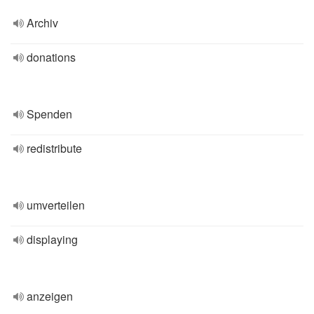
Archiv
donations
Spenden
redistribute
umverteilen
displaying
anzeigen