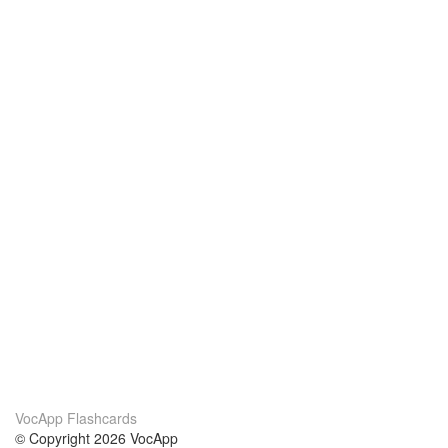
VocApp Flashcards
© Copyright 2026 VocApp