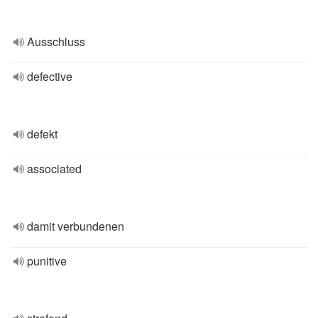
Ausschluss
defective
defekt
associated
damit verbundenen
punitive