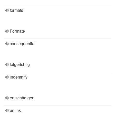
formats
Formate
consequential
folgerichtig
indemnify
entschädigen
unlink