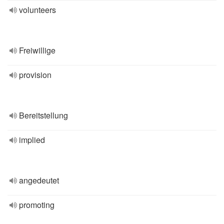
volunteers
Freiwillige
provision
Bereitstellung
implied
angedeutet
promoting