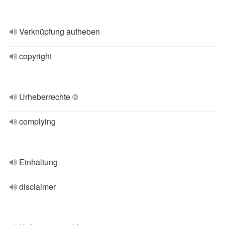
Verknüpfung aufheben
copyright
Urheberrechte ©
complying
Einhaltung
disclaimer