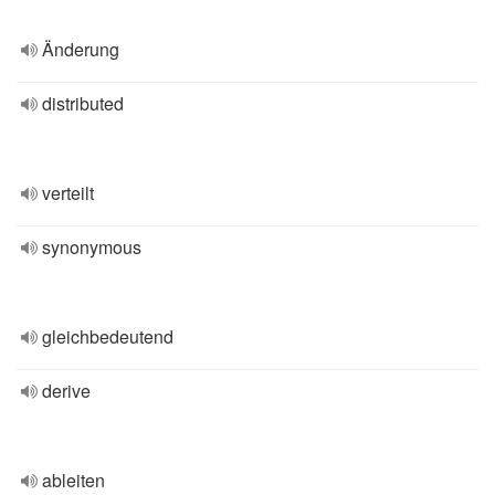
Änderung
distributed
verteilt
synonymous
gleichbedeutend
derive
ableiten