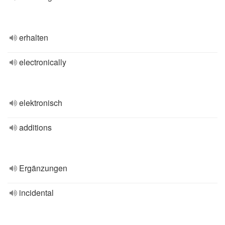
erhalten
electronically
elektronisch
additions
Ergänzungen
incidental