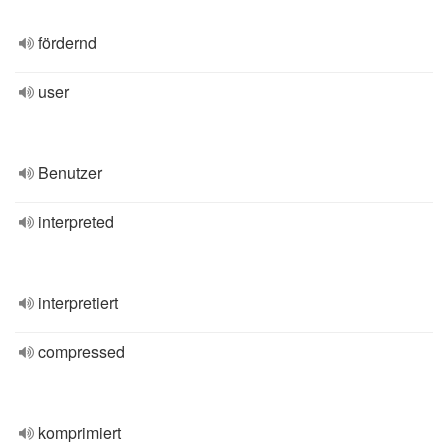
fördernd
user
Benutzer
interpreted
interpretiert
compressed
komprimiert