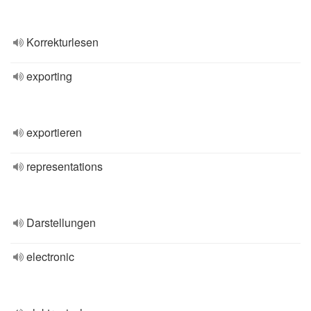
Korrekturlesen
exporting
exportieren
representations
Darstellungen
electronic