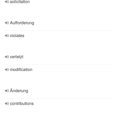
solicitation
Aufforderung
violates
verletzt
modification
Änderung
contributions