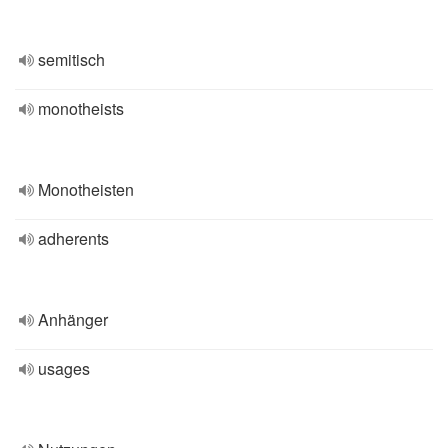
semitisch
monotheists
Monotheisten
adherents
Anhänger
usages