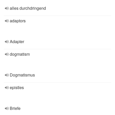
alles durchdringend
adaptors
Adapter
dogmatism
Dogmatismus
epistles
Briefe