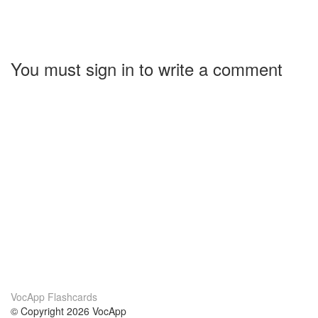
You must sign in to write a comment
VocApp Flashcards
© Copyright 2026 VocApp