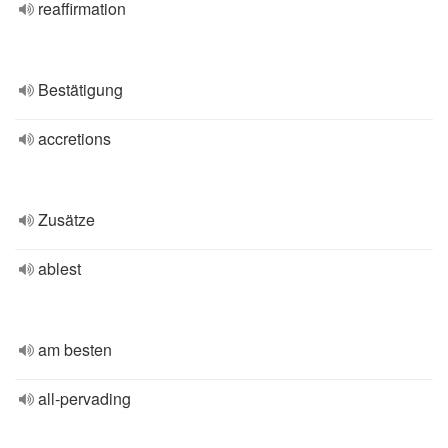
reaffirmation
Bestätigung
accretions
Zusätze
ablest
am besten
all-pervading