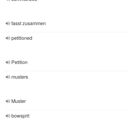
fasst zusammen
petitioned
Petition
musters
Muster
bowsprit