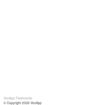
VocApp Flashcards
© Copyright 2026 VocApp