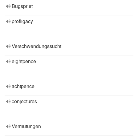
Bugspriet
profligacy
Verschwendungssucht
eightpence
achtpence
conjectures
Vermutungen