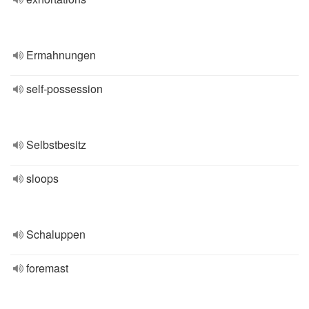
Ermahnungen
self-possession
Selbstbesitz
sloops
Schaluppen
foremast