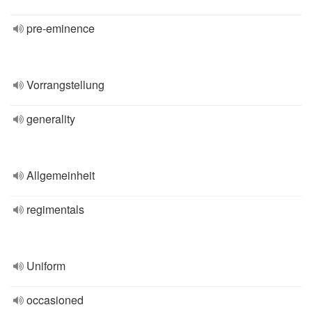
pre-eminence
Vorrangstellung
generality
Allgemeinheit
regimentals
Uniform
occasioned