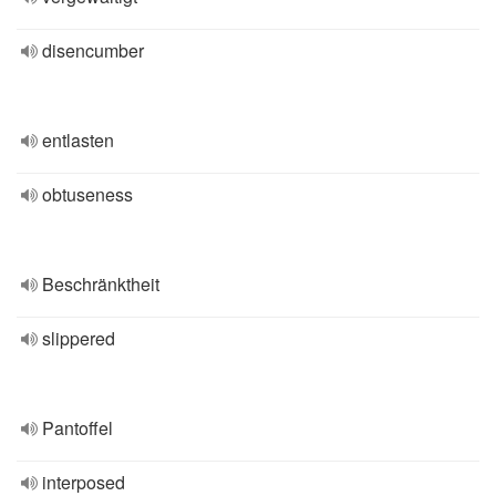
disencumber
entlasten
obtuseness
Beschränktheit
slippered
Pantoffel
interposed