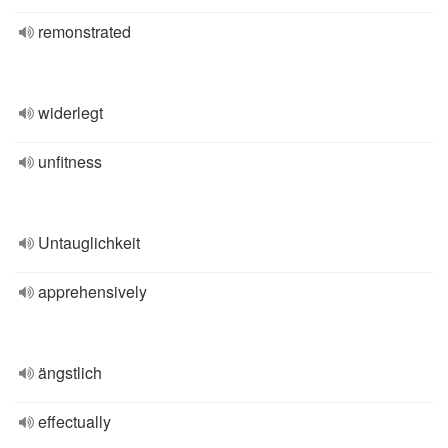
remonstrated
widerlegt
unfitness
Untauglichkeit
apprehensively
ängstlich
effectually