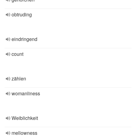
obtruding
eindringend
count
zählen
womanliness
Weiblichkeit
mellowness