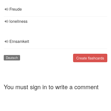
Freude
loneliness
Einsamkeit
Deutsch
Create flashcards
You must sign in to write a comment