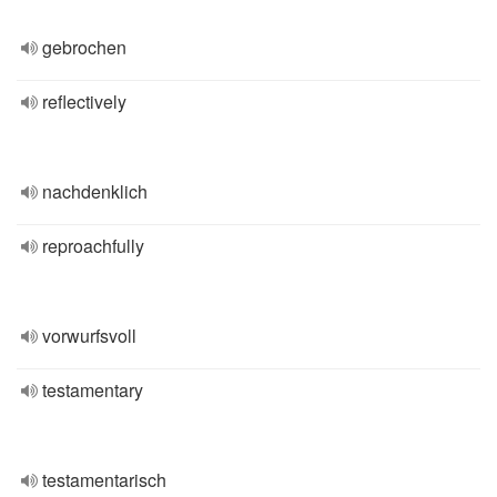
gebrochen
reflectively
nachdenklich
reproachfully
vorwurfsvoll
testamentary
testamentarisch