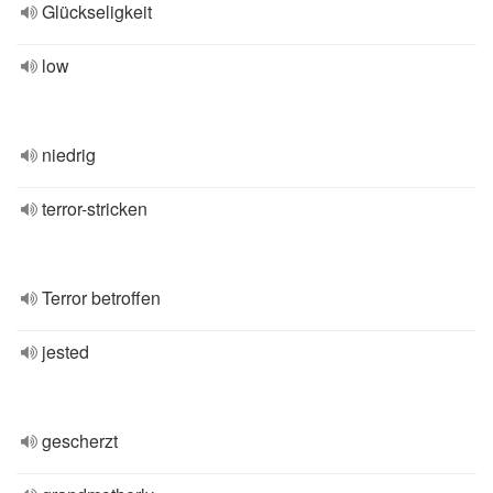
Glückseligkeit
low
niedrig
terror-stricken
Terror betroffen
jested
gescherzt