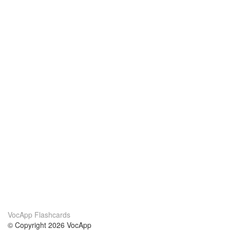
VocApp Flashcards
© Copyright 2026 VocApp