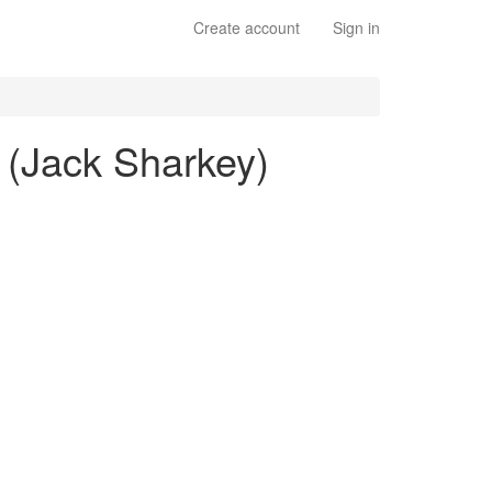
Create account
Sign in
 (Jack Sharkey)