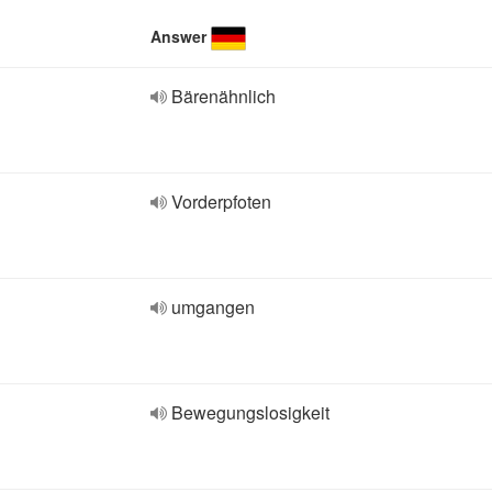
Answer
Bärenähnlich
Vorderpfoten
umgangen
Bewegungslosigkeit