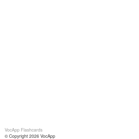
VocApp Flashcards
© Copyright 2026 VocApp