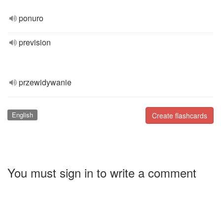
ponuro
prevision
przewidywanie
English
Create flashcards
You must sign in to write a comment