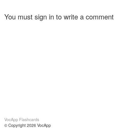
You must sign in to write a comment
VocApp Flashcards
© Copyright 2026 VocApp