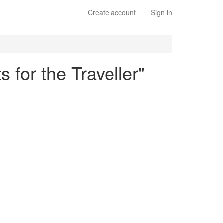
Create account
Sign in
s for the Traveller"