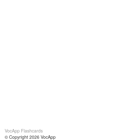
VocApp Flashcards
© Copyright 2026 VocApp