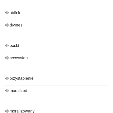
obficie
divines
boski
accession
przystąpienie
moralized
moralizowany