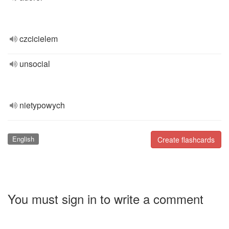
czcicielem
unsocial
nietypowych
English
Create flashcards
You must sign in to write a comment