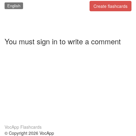
English
Create flashcards
You must sign in to write a comment
VocApp Flashcards
© Copyright 2026 VocApp