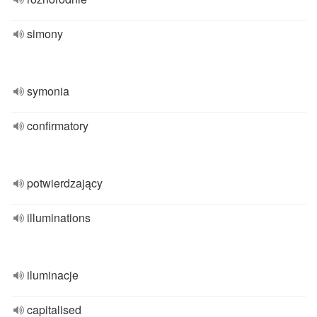
simony
symonia
confirmatory
potwierdzający
illuminations
iluminacje
capitalised