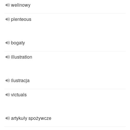
welinowy
plenteous
bogaty
illustration
ilustracja
victuals
artykuły spożywcze