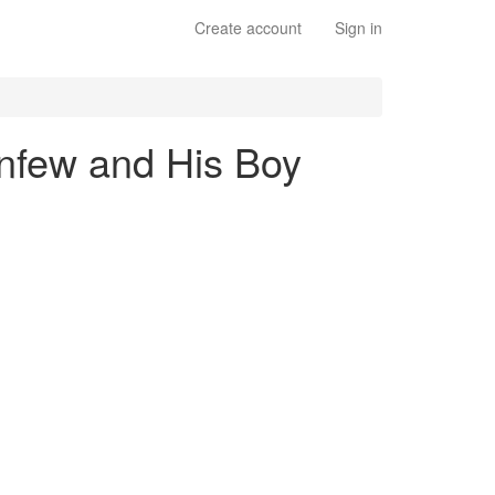
Create account
Sign in
enfew and His Boy