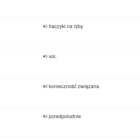
haczyki na ryby
vol.
konieczność związana
przedpołudnie