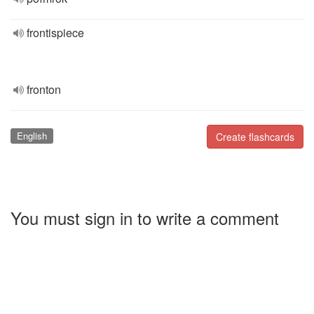
frontispiece
fronton
English
Create flashcards
You must sign in to write a comment