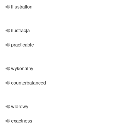
illustration
ilustracja
practicable
wykonalny
counterbalanced
widłowy
exactness