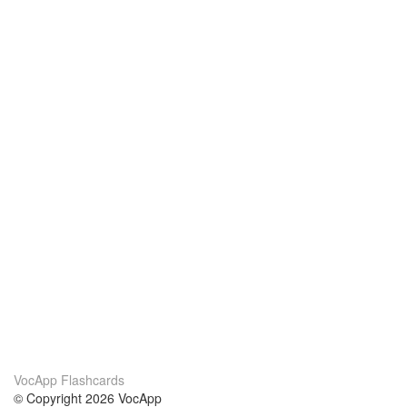
VocApp Flashcards
© Copyright 2026 VocApp