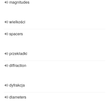
magnitudes
wielkości
spacers
przekładki
diffraction
dyfrakcja
diameters