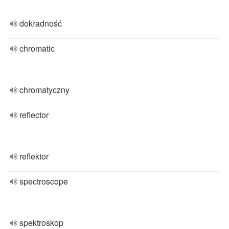
dokładność
chromatic
chromatyczny
reflector
reflektor
spectroscope
spektroskop