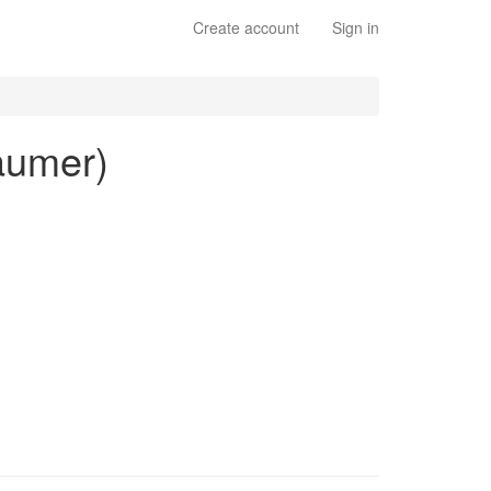
Create account
Sign in
Laumer)