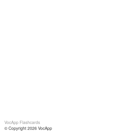
VocApp Flashcards
© Copyright 2026 VocApp